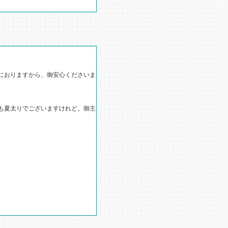
におりますから、御安心くださいま
も夏太りでございますけれど。御主