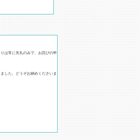
りは常に失礼のみで、お詫びの申
ました。どうぞお納めくださいま