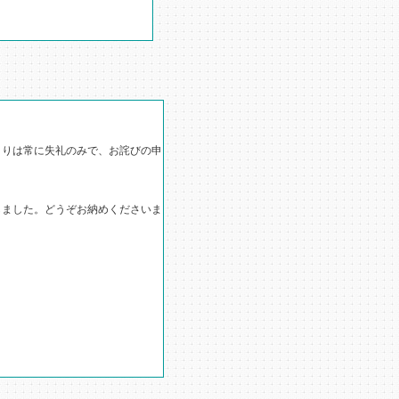
りは常に失礼のみで、お詫びの申
ました。どうぞお納めくださいま