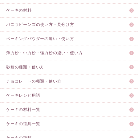
ケーキの材料
バニラビーンズの使い方・見分け方
ベーキングパウダーの違い・使い方
薄力粉・中力粉・強力粉の違い・使い方
砂糖の種類・使い方
チョコレートの種類・使い方
ケーキレシピ用語
ケーキの材料一覧
ケーキの道具一覧
ケーキの種類