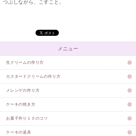
つぶしながら、こすこと。
メニュー
生クリームの作り方
カスタードクリームの作り方
メレンゲの作り方
ケーキの焼き方
お菓子作り１０のコツ
ケーキの道具