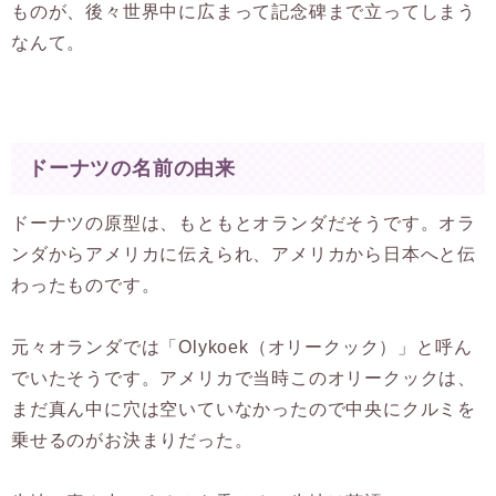
ものが、後々世界中に広まって記念碑まで立ってしまう
なんて。
ドーナツの名前の由来
ドーナツの原型は、もともとオランダだそうです。オラ
ンダからアメリカに伝えられ、アメリカから日本へと伝
わったものです。
元々オランダでは「Olykoek（オリークック）」と呼ん
でいたそうです。アメリカで当時このオリークックは、
まだ真ん中に穴は空いていなかったので中央にクルミを
乗せるのがお決まりだった。