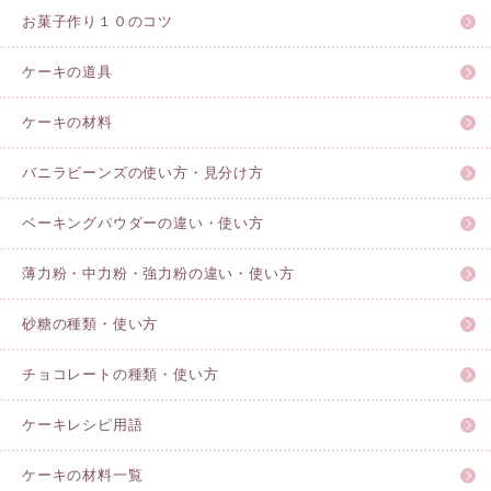
お菓子作り１０のコツ
ケーキの道具
ケーキの材料
バニラビーンズの使い方・見分け方
ベーキングパウダーの違い・使い方
薄力粉・中力粉・強力粉の違い・使い方
砂糖の種類・使い方
チョコレートの種類・使い方
ケーキレシピ用語
ケーキの材料一覧