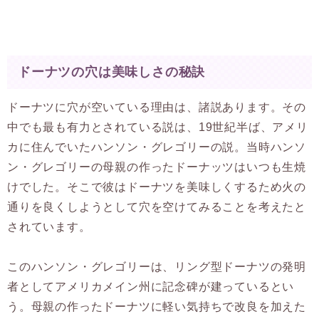
ドーナツの穴は美味しさの秘訣
ドーナツに穴が空いている理由は、諸説あります。その
中でも最も有力とされている説は、19世紀半ば、アメリ
カに住んでいたハンソン・グレゴリーの説。当時ハンソ
ン・グレゴリーの母親の作ったドーナッツはいつも生焼
けでした。そこで彼はドーナツを美味しくするため火の
通りを良くしようとして穴を空けてみることを考えたと
されています。
このハンソン・グレゴリーは、リング型ドーナツの発明
者としてアメリカメイン州に記念碑が建っているとい
う。母親の作ったドーナツに軽い気持ちで改良を加えた