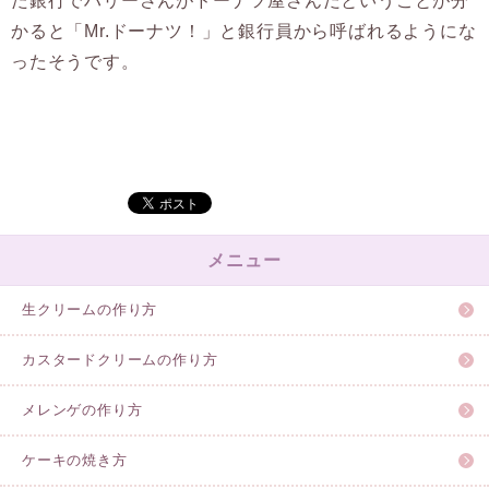
た銀行でハリーさんがドーナツ屋さんだということが分
かると「Mr.ドーナツ！」と銀行員から呼ばれるようにな
ったそうです。
メニュー
生クリームの作り方
カスタードクリームの作り方
メレンゲの作り方
ケーキの焼き方