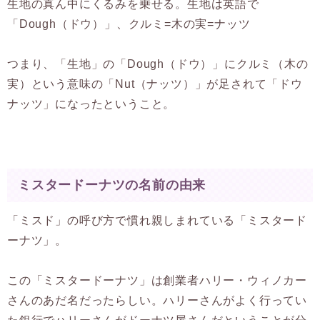
生地の真ん中にくるみを乗せる。生地は英語で
「Dough（ドウ）」、クルミ=木の実=ナッツ
つまり、「生地」の「Dough（ドウ）」にクルミ（木の
実）という意味の「Nut（ナッツ）」が足されて「ドウ
ナッツ」になったということ。
ミスタードーナツの名前の由来
「ミスド」の呼び方で慣れ親しまれている「ミスタード
ーナツ」。
この「ミスタードーナツ」は創業者ハリー・ウィノカー
さんのあだ名だったらしい。ハリーさんがよく行ってい