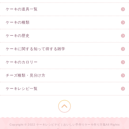
ケーキの道具一覧
ケーキの種類
ケーキの歴史
ケーキに関する知って得する雑学
ケーキのカロリー
チーズ種類・見分け方
ケーキレシピ一覧
このページの先頭へ
Copyright © 2022 ケーキレシピナビ | おいしい手作りケーキ作り方集All Rights