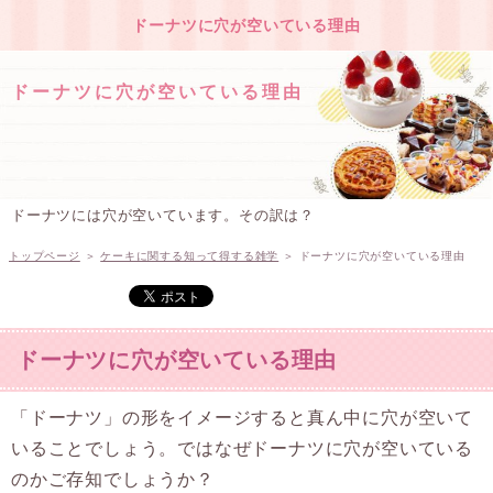
ドーナツに穴が空いている理由
ドーナツに穴が空いている理由
ドーナツには穴が空いています。その訳は？
トップページ
＞
ケーキに関する知って得する雑学
＞
ドーナツに穴が空いている理由
ドーナツに穴が空いている理由
「ドーナツ」の形をイメージすると真ん中に穴が空いて
いることでしょう。ではなぜドーナツに穴が空いている
のかご存知でしょうか？